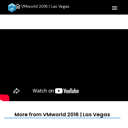
home
VMworld 2016 | Las Vegas
menu
More from VMworld 2016 | Las Vegas