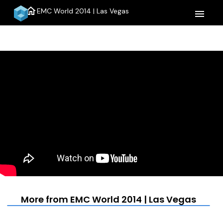
home
EMC World 2014 | Las Vegas
menu
More from EMC World 2014 | Las Vegas